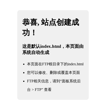
你好！欢迎访问米兰·(milan)中国官方网站！
网站地图
米兰·(milan)中国官方网站
网站