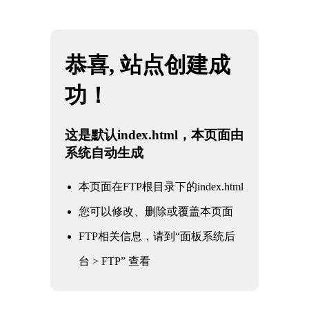
网站地图
米兰·(milan)中国官方网站
☰
电力电站阀门
核电军工阀门
电力电站阀门
石油化工阀门
水利水务阀门
冶金工业阀门
通用工业阀门