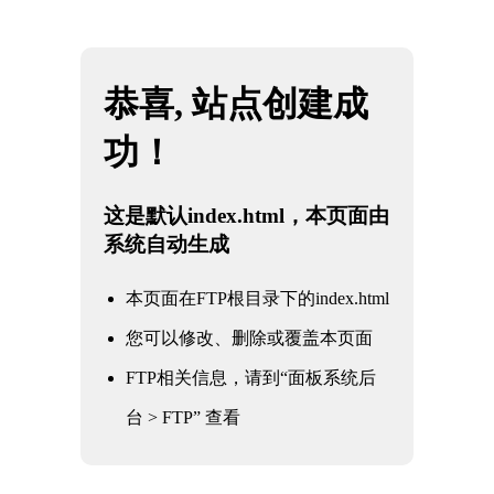
你好！欢迎访问米兰·(milan)中国官方网站！
网站地图
米兰·(milan)中国官方网站
网站