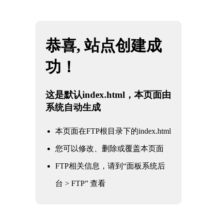
网站地图
米兰·(milan)中国官方网站
☰
水利水务阀门
核电军工阀门
电力电站阀门
石油化工阀门
水利水务阀门
冶金工业阀门
通用工业阀门