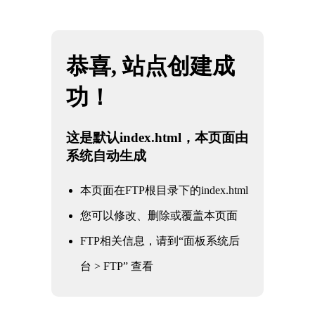
深入理解米兰Milan：一个专业网站的科普米兰，意大利的时">
网站地图
米兰·(milan)中国官方网站
☰
深入理解米兰Milan：一个专业网站的科
普
时间：2026-06-11 访问量：1105